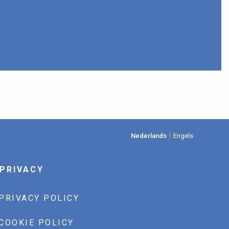
|
Nederlands
Engels
PRIVACY
PRIVACY POLICY
COOKIE POLICY