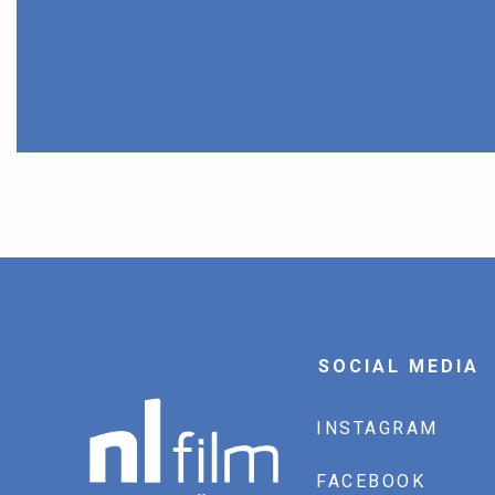
SOCIAL MEDIA
INSTAGRAM
FACEBOOK