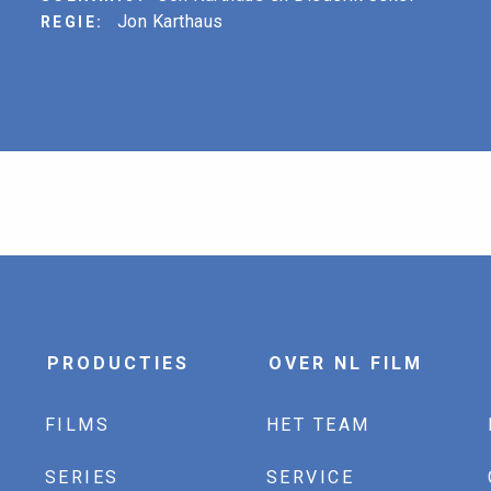
Jon Karthaus
REGIE:
PRODUCTIES
OVER NL FILM
FILMS
HET TEAM
SERIES
SERVICE