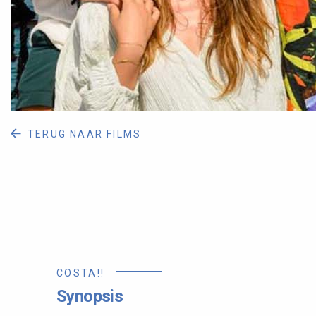
TERUG NAAR FILMS
COSTA!!
Synopsis