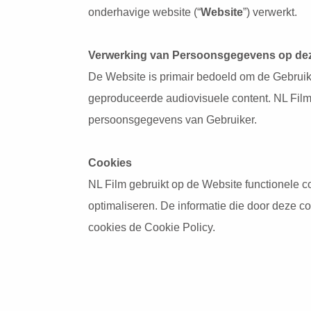
onderhavige website (“
Website
”) verwerkt.
Verwerking van Persoonsgegevens op dez
De Website is primair bedoeld om de Gebruike
geproduceerde audiovisuele content. NL Film
persoonsgegevens van Gebruiker.
Cookies
NL Film gebruikt op de Website functionele c
optimaliseren. De informatie die door deze c
cookies de Cookie Policy.