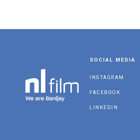
SOCIAL MEDIA
INSTAGRAM
FACEBOOK
LINKEDIN