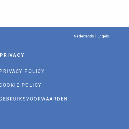
|
Nederlands
Engels
PRIVACY
PRIVACY POLICY
COOKIE POLICY
GEBRUIKSVOORWAARDEN