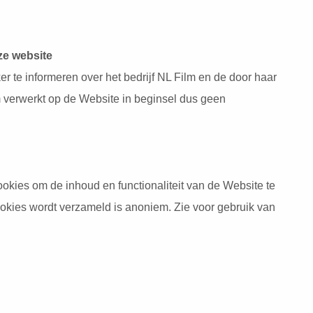
e website
r te informeren over het bedrijf NL Film en de door haar
 verwerkt op de Website in beginsel dus geen
ookies om de inhoud en functionaliteit van de Website te
ookies wordt verzameld is anoniem. Zie voor gebruik van