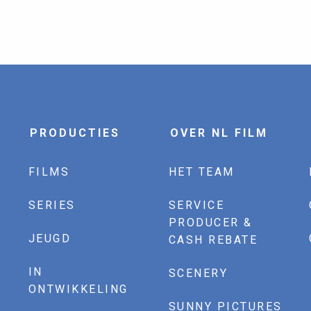
PRODUCTIES
OVER NL FILM
FILMS
HET TEAM
SERIES
SERVICE
PRODUCER &
JEUGD
CASH REBATE
IN
SCENERY
ONTWIKKELING
SUNNY PICTURES