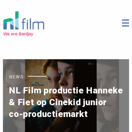
NEWS
NL Film productie Hanneke
& Fiet op Cinekid junior
co-productiemarkt