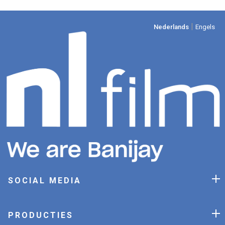
|
Nederlands
Engels
SOCIAL MEDIA
PRODUCTIES