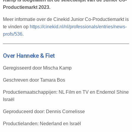
Productiemarkt 2023.
Meer informatie over de Cinekid Junior Co-Productiemarkt is
te vinden op
https://cinekid.nl/nl/professionals/entries/news-
profs/536
.
Over Hanneke & Fiet
Geregisseerd door Mischa Kamp
Geschreven door Tamara Bos
Productiemaatschappijen: NL Film en TV en Endemol Shine
Israël
Geproduceerd door: Dennis Cornelisse
Productielanden: Nederland en Israël