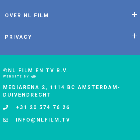
OVER NL FILM
PRIVACY
©NL FILM EN TV B.V.
WEBSITE BY
MEDIARENA 2, 1114 BC AMSTERDAM-
DUIVENDRECHT
+31 20 574 76 26
INFO@NLFILM.TV