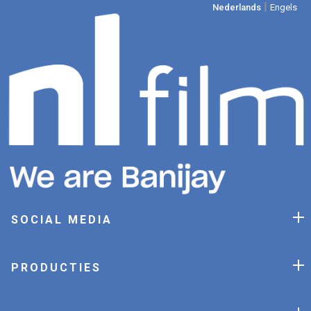
|
Nederlands
Engels
SOCIAL MEDIA
PRODUCTIES