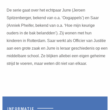
De serie gaat over het echtpaar Jurre (Jeroen
Spitzenberger, bekend van o.a. ‘Oogappels’) en Saar
(Anniek Pheifer, bekend van o.a. ‘Hoe mijn keurige
ouders in de bak belandden’). Zij wonen met hun
kinderen in Rotterdam. Saar werkt als Officier van Justitie
aan een grote zaak en Jurre is leraar geschiedenis op een
middelbare school. Ze blijken allebei een eigen geheime
strijd te voeren, maar weten dit niet van elkaar.
INFORMATIE