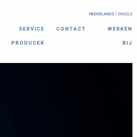
|
NEDERLANDS
ENGELS
SERVICE
CONTACT
WERKEN
PRODUCER
BIJ