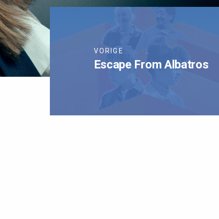
VORIGE
Escape From Albatros