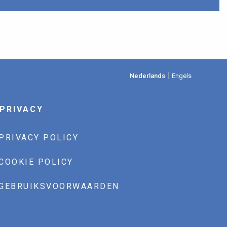
|
Nederlands
Engels
PRIVACY
PRIVACY POLICY
COOKIE POLICY
GEBRUIKSVOORWAARDEN