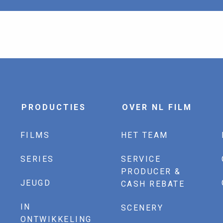
PRODUCTIES
OVER NL FILM
FILMS
HET TEAM
SERIES
SERVICE
PRODUCER &
JEUGD
CASH REBATE
IN
SCENERY
ONTWIKKELING