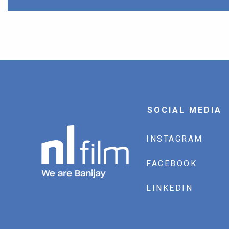
SOCIAL MEDIA
INSTAGRAM
FACEBOOK
LINKEDIN