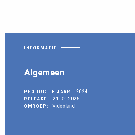
INFORMATIE
Algemeen
2024
PRODUCTIE JAAR:
21-02-2025
RELEASE:
Videoland
OMROEP: