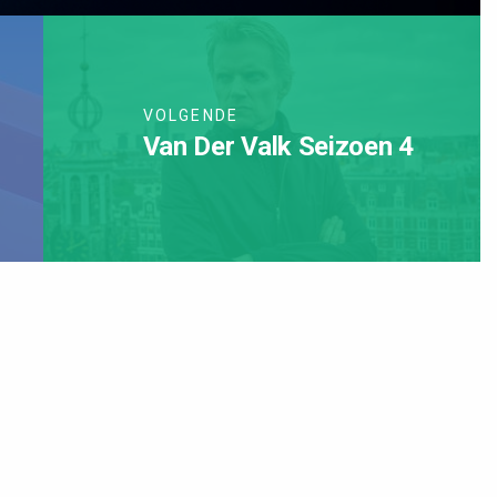
VOLGENDE
Van Der Valk Seizoen 4