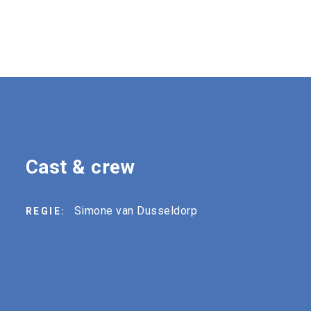
Cast & crew
Simone van Dusseldorp
REGIE: