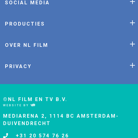
SOCIAL MEDIA
PRODUCTIES
OVER NL FILM
PRIVACY
©NL FILM EN TV B.V.
WEBSITE BY
MEDIARENA 2, 1114 BC AMSTERDAM-
DUIVENDRECHT
+31 20 574 76 26