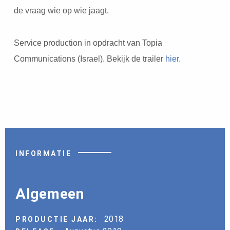
de vraag wie op wie jaagt.
Service production in opdracht van Topia
Communications (Israel). Bekijk de trailer
hier.
INFORMATIE
Algemeen
2018
PRODUCTIE JAAR: