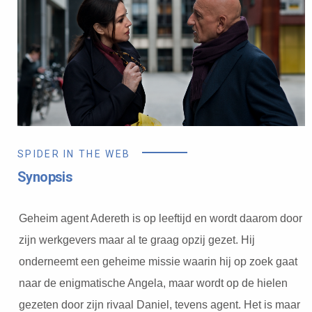
SPIDER IN THE WEB
Synopsis
Geheim agent Adereth is op leeftijd en wordt daarom door
zijn werkgevers maar al te graag opzij gezet. Hij
onderneemt een geheime missie waarin hij op zoek gaat
naar de enigmatische Angela, maar wordt op de hielen
gezeten door zijn rivaal Daniel, tevens agent. Het is maar