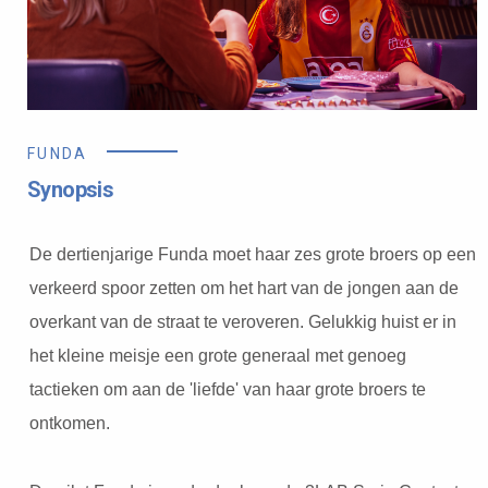
FUNDA
Synopsis
De dertienjarige Funda moet haar zes grote broers op een
verkeerd spoor zetten om het hart van de jongen aan de
overkant van de straat te veroveren. Gelukkig huist er in
het kleine meisje een grote generaal met genoeg
tactieken om aan de 'liefde' van haar grote broers te
ontkomen.