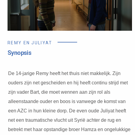
REMY EN JULIYAT
Synopsis
De 14-jarige Remy heeft het thuis niet makkelijk. Zijn
ouders zijn net gescheiden en hij heeft continu strijd met
zijn vader Bart, die moet wennen aan zijn rol als
alleenstaande ouder en boos is vanwege de komst van
een AZC in hun kleine dorp. De even oude Juliyat heeft
net een traumatische vlucht uit Syrië achter de rug en
betrekt met haar opstandige broer Hamza en ongelukkige