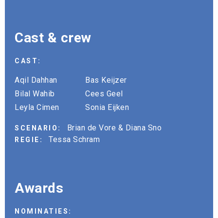
Cast & crew
CAST:
Aqil Dahhan
Bas Keijzer
Bilal Wahib
Cees Geel
Leyla Cimen
Sonia Eijken
Brian de Vore & Diana Sno
SCENARIO:
Tessa Schram
REGIE:
Awards
NOMINATIES: