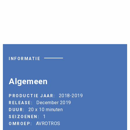
INFORMATIE
Algemeen
2018-2019
PRODUCTIE JAAR:
December 2019
RELEASE:
20 x 10 minuten
DUUR:
1
SEIZOENEN:
AVROTROS
OMROEP: