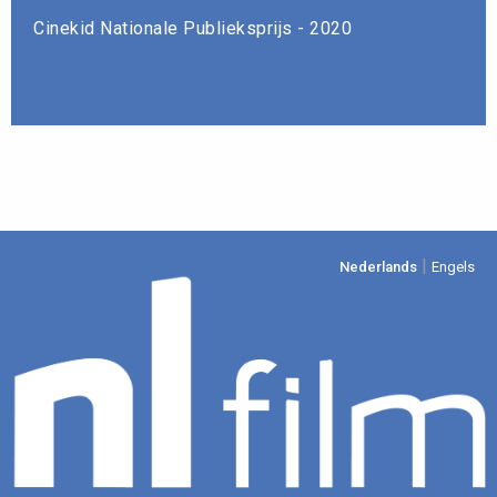
Cinekid Nationale Publieksprijs - 2020
|
Nederlands
Engels