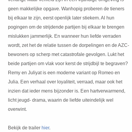
geen makkelijke opgave. Wanhopig proberen de tieners
bij elkaar te zijn, eerst openlijk later stiekem. Al hun
pogingen om de strijdende partijen bij elkaar te brengen
mislukken jammerlijk. En wanneer hun liefde verraden
wordt, zet het de relatie tussen de dorpelingen en de AZC-
bewoners op scherp met catastrofale gevolgen. Lukt het
beide partijen om vlak voor kerst de strijdbijl te begraven?
Remy en Juliyat is een moderne variant op Romeo en
Julia. Een verhaal over loyaliteit, verraad, maar ook het
inzien dat ieder mens bijzonder is. Een hartverwarmend,
licht jeugd- drama, waarin de liefde uiteindelijk wel
overwint.
Bekijk de trailer
hier
.