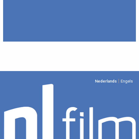
|
Nederlands
Engels