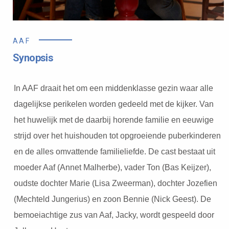
AAF
Synopsis
In AAF draait het om een middenklasse gezin waar alle
dagelijkse perikelen worden gedeeld met de kijker. Van
het huwelijk met de daarbij horende familie en eeuwige
strijd over het huishouden tot opgroeiende puberkinderen
en de alles omvattende familieliefde. De cast bestaat uit
moeder Aaf (Annet Malherbe), vader Ton (Bas Keijzer),
oudste dochter Marie (Lisa Zweerman), dochter Jozefien
(Mechteld Jungerius) en zoon Bennie (Nick Geest). De
bemoeiachtige zus van Aaf, Jacky, wordt gespeeld door