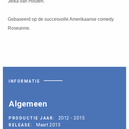
Jelka van Houten.
Gebaseerd op de succesvolle Amerikaanse comedy
Roseanne.
INFORMATIE
Algemeen
2012 - 2015
PRODUCTIE JAAR:
Maart 2013
RELEASE: