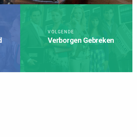
VOLGENDE
d
Verborgen Gebreken