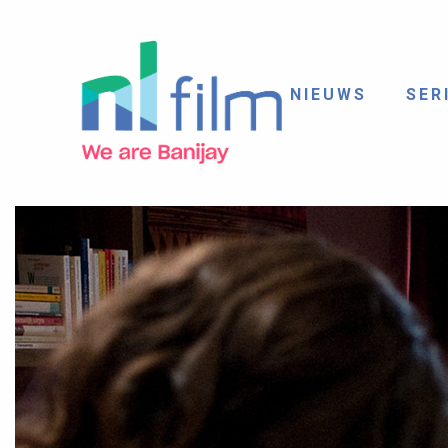
NIEUWS
SER