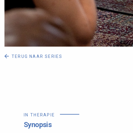
TERUG NAAR SERIES
IN THERAPIE
Synopsis