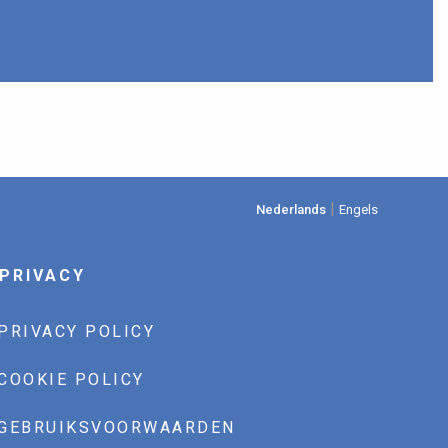
|
Nederlands
Engels
PRIVACY
PRIVACY POLICY
COOKIE POLICY
GEBRUIKSVOORWAARDEN