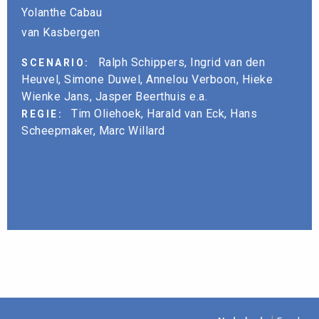
Yolanthe Cabau
van Kasbergen
Ralph Schippers, Ingrid van den
SCENARIO:
Heuvel, Simone Duwel, Annelou Verboon, Hieke
Wienke Jans, Jasper Beerthuis e.a.
Tim Oliehoek, Harald van Eck, Hans
REGIE:
Scheepmaker, Marc Willard