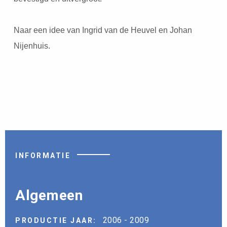
Naar een idee van Ingrid van de Heuvel en Johan
Nijenhuis.
INFORMATIE
Algemeen
2006 - 2009
PRODUCTIE JAAR: