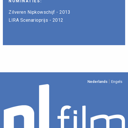
NOMINATIES:
Zilveren Nipkowschijf - 2013
LIRA Scenarioprijs - 2012
|
Nederlands
Engels