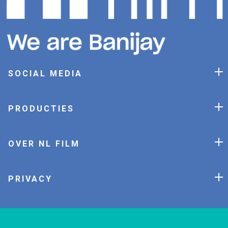
SOCIAL MEDIA
PRODUCTIES
OVER NL FILM
PRIVACY