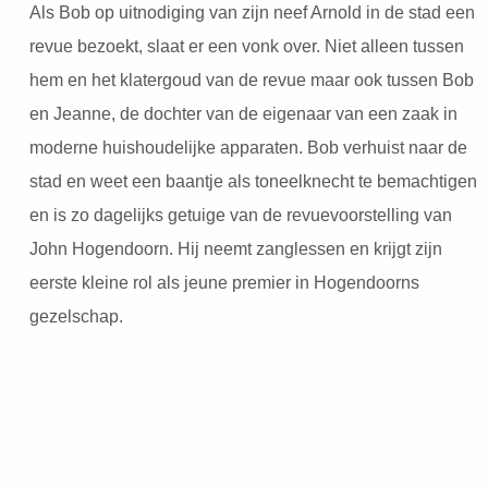
Als Bob op uitnodiging van zijn neef Arnold in de stad een
revue bezoekt, slaat er een vonk over. Niet alleen tussen
hem en het klatergoud van de revue maar ook tussen Bob
en Jeanne, de dochter van de eigenaar van een zaak in
moderne huishoudelijke apparaten. Bob verhuist naar de
stad en weet een baantje als toneelknecht te bemachtigen
en is zo dagelijks getuige van de revuevoorstelling van
John Hogendoorn. Hij neemt zanglessen en krijgt zijn
eerste kleine rol als jeune premier in Hogendoorns
gezelschap.