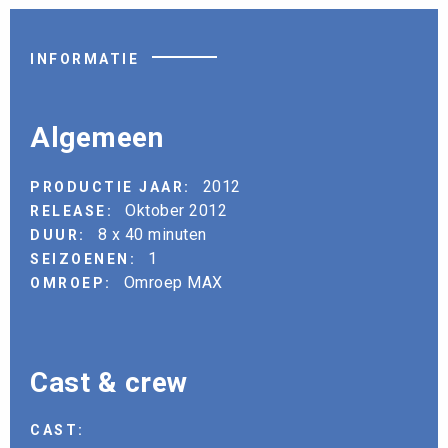
INFORMATIE
Algemeen
2012
PRODUCTIE JAAR:
Oktober 2012
RELEASE:
8 x 40 minuten
DUUR:
1
SEIZOENEN:
Omroep MAX
OMROEP:
Cast & crew
CAST: