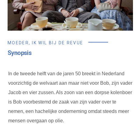
MOEDER, IK WIL BIJ DE REVUE
Synopsis
In de tweede helft van de jaren 50 breekt in Nederland
voorzichtig de welvaart aan maar niet voor Bob, zijn vader
Jacob en vier zussen. Als zoon van een dorpse kolenboer
is Bob voorbestemd de zaak van zijn vader over te
nemen, een hachelijke onderneming omdat steeds meer
mensen overgaan op olie.