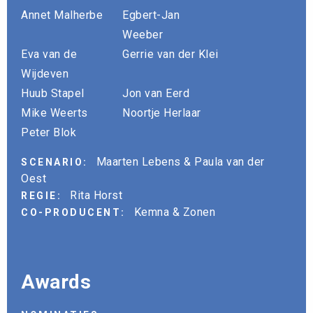
Annet Malherbe
Egbert-Jan
Weeber
Eva van de
Gerrie van der Klei
Wijdeven
Huub Stapel
Jon van Eerd
Mike Weerts
Noortje Herlaar
Peter Blok
Maarten Lebens & Paula van der
SCENARIO:
Oest
Rita Horst
REGIE:
Kemna & Zonen
CO-PRODUCENT:
Awards